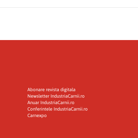
Abonare revista digitala
Newsletter IndustriaCarnii.ro
Anuar IndustriaCarnii.ro
Conferintele IndustriaCarnii.ro
Carnexpo