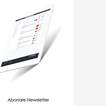
Abonare Newsletter