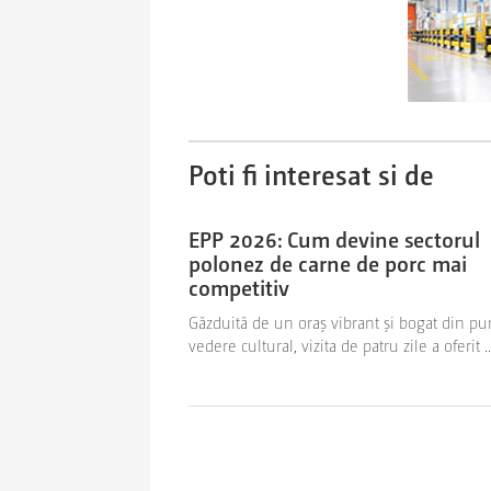
Poti fi interesat si de
EPP 2026: Cum devine sectorul
polonez de carne de porc mai
competitiv
Găzduită de un oraș vibrant și bogat din pu
vedere cultural, vizita de patru zile a oferit ..