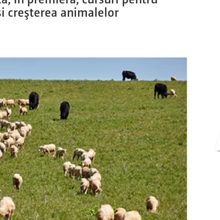
i creşterea animalelor