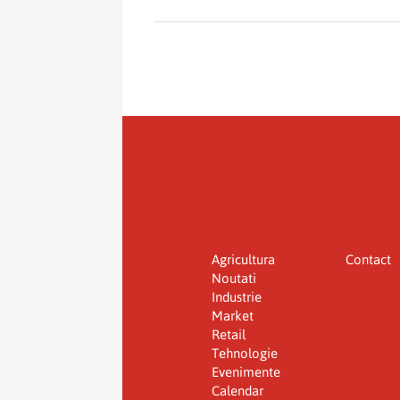
Agricultura
Contact
Noutati
Industrie
Market
Retail
Tehnologie
Evenimente
Calendar