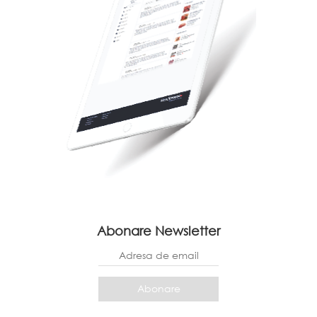
Abonare Newsletter