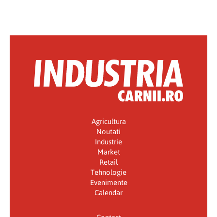
Agricultura
Noutati
Industrie
Market
Retail
Tehnologie
Evenimente
Calendar