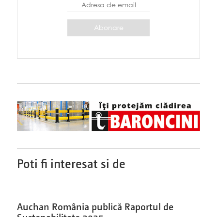
Poti fi interesat si de
Auchan România publică Raportul de
Sustenabilitate 2025