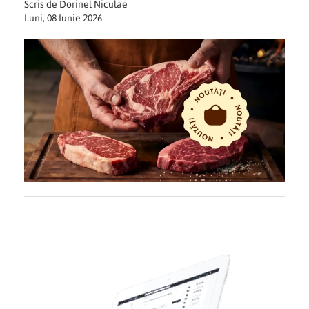
Scris de Dorinel Niculae
Luni, 08 Iunie 2026