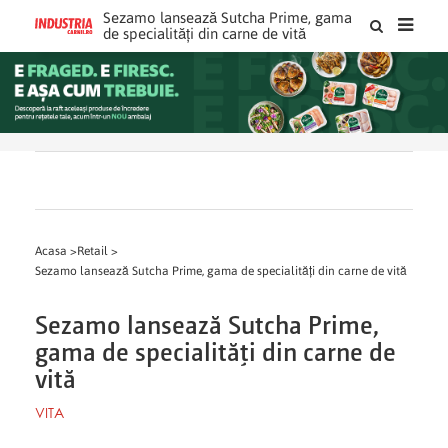
Sezamo lansează Sutcha Prime, gama
de specialități din carne de vită
Acasa >
Retail >
Sezamo lansează Sutcha Prime, gama de specialități din carne de vită
Sezamo lansează Sutcha Prime,
gama de specialități din carne de
vită
VITA