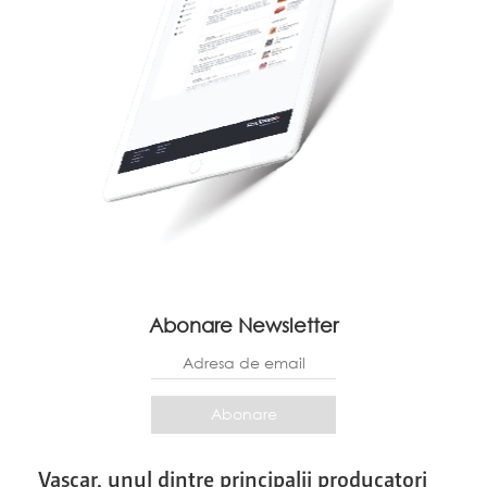
Abonare Newsletter
Vascar, unul dintre principalii producatori