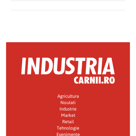
Agricultura
Noutati
Industrie
Market
Retail
Tehnologie
Evenimente