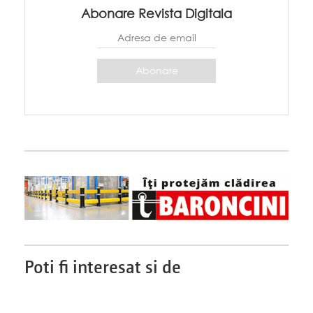
Abonare Revista Digitala
Poti fi interesat si de