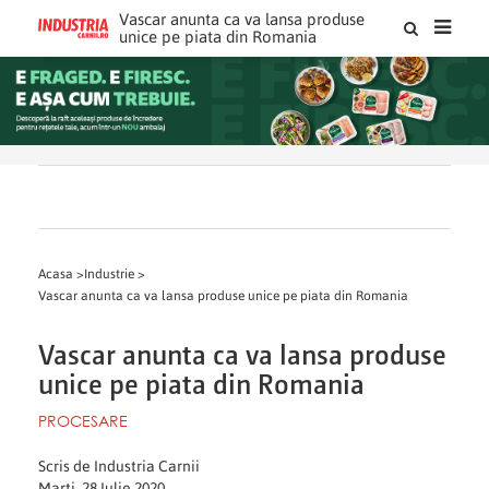
Vascar anunta ca va lansa produse
unice pe piata din Romania
Acasa >
Industrie >
Vascar anunta ca va lansa produse unice pe piata din Romania
Vascar anunta ca va lansa produse
unice pe piata din Romania
PROCESARE
Scris de Industria Carnii
Marti, 28 Iulie 2020