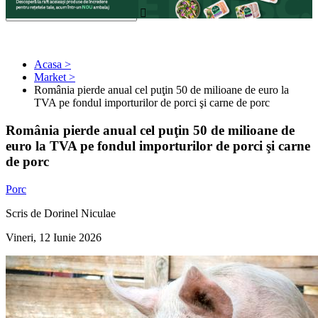
Acasa >
Market >
România pierde anual cel puţin 50 de milioane de euro la
TVA pe fondul importurilor de porci şi carne de porc
România pierde anual cel puţin 50 de milioane de
euro la TVA pe fondul importurilor de porci şi carne
de porc
Porc
Scris de Dorinel Niculae
Vineri, 12 Iunie 2026