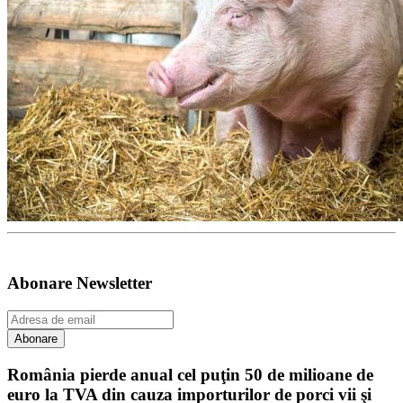
Abonare Newsletter
România pierde anual cel puţin 50 de milioane de
euro la TVA din cauza importurilor de porci vii şi