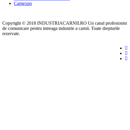
Carnexpo
Copyright © 2018 INDUSTRIACARNII.RO Un canal profesionist
de comunicare pentru intreaga industrie a carnii. Toate drepturile
rezervate.