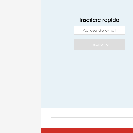
Inscriere rapida