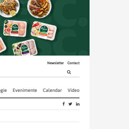
Newsletter
Contact
gie
Evenimente
Calendar
Video