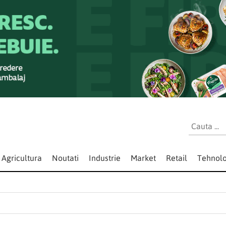
Agricultura
Noutati
Industrie
Market
Retail
Tehnolo